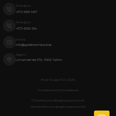
Телефон:
+372 5553 9617
Телефон:
+372 6363 254
Почта:
info@goldenlombard.ee
Адрес:
Linnamäe tee 37A, 13612 Tallinn
Kriol Grupp OÜ | 2026
Условия использования
Политика конфиденциальности
Настройки конфиденциальности