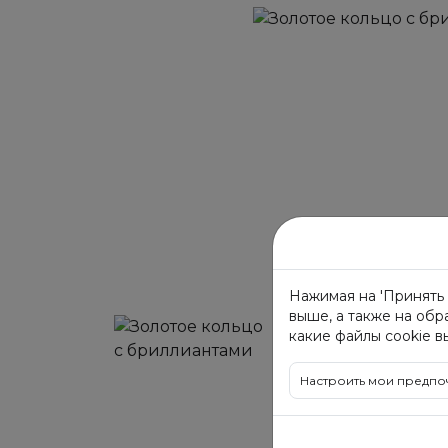
Нажимая на 'Принять 
выше, а также на обр
какие файлы cookie в
Настроить мои предпо